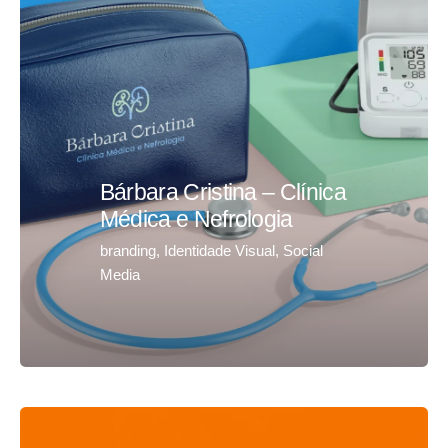
Bárbara Cristina – Clínica
Médica e Nefrologia
branding
Identidade Visual
Social
Media