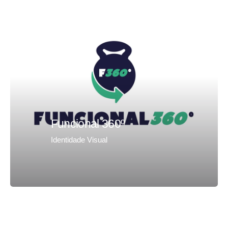
Funcional 360º
Identidade Visual