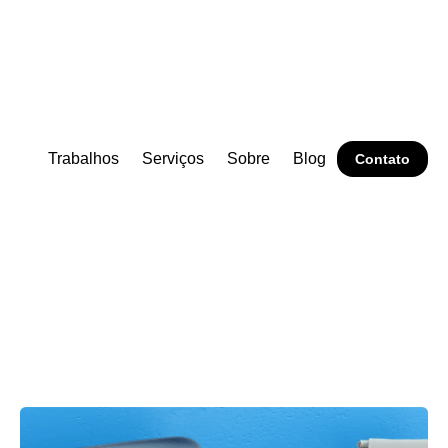
Trabalhos
Serviços
Sobre
Blog
Contato